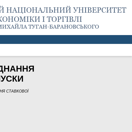
ДНАННЯ
ЛУСКИ
НЯ СТАВКОВОЇ