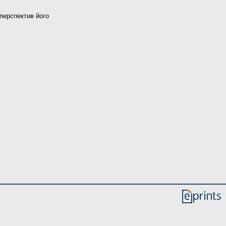
 перспектив його